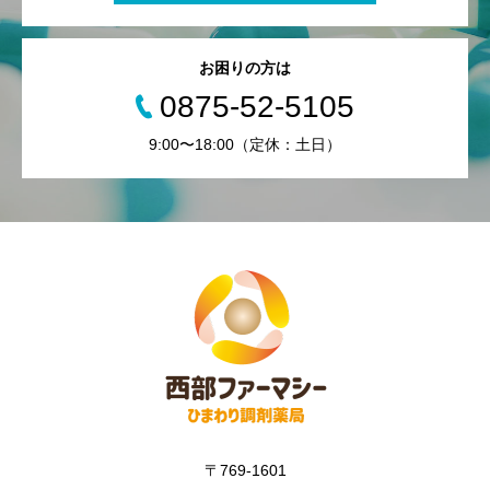
お困りの方は
0875-52-5105
9:00〜18:00（定休：土日）
〒769-1601