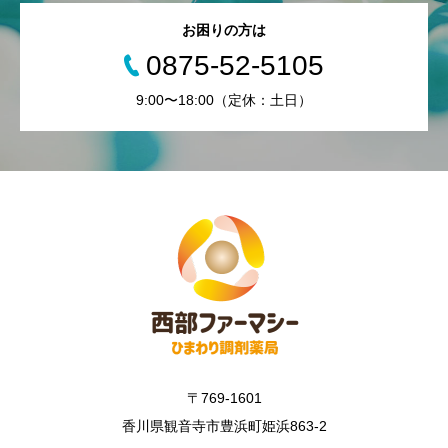
お困りの方は
0875-52-5105
9:00〜18:00（定休：土日）
〒769-1601
香川県観音寺市豊浜町姫浜863-2