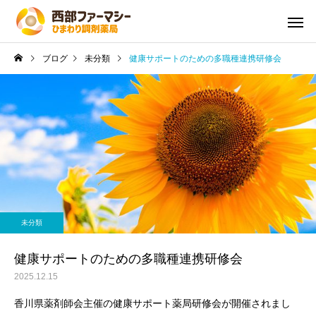
ブログ
未分類
健康サポートのための多職種連携研修会
未分類
健康サポートのための多職種連携研修会
2025.12.15
香川県薬剤師会主催の健康サポート薬局研修会が開催されまし