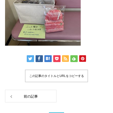
この記事のタイトルとURLをコピーする
前の記事