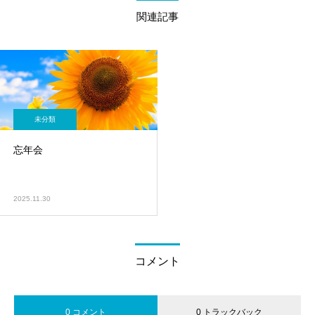
関連記事
未分類
忘年会
2025.11.30
コメント
0 コメント
0 トラックバック