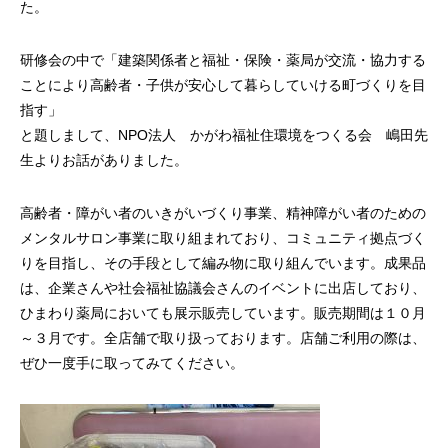
た。
研修会の中で「建築関係者と福祉・保険・薬局が交流・協力する
ことにより高齢者・子供が安心して暮らしていける町づくりを目
指す」
と題しまして、NPO法人 かがわ福祉住環境をつくる会 嶋田先
生よりお話がありました。
高齢者・障がい者のいきがいづくり事業、精神障がい者のための
メンタルサロン事業に取り組まれており、コミュニティ拠点づく
りを目指し、その手段として編み物に取り組んでいます。成果品
は、企業さんや社会福祉協議会さんのイベントに出店しており、
ひまわり薬局においても展示販売しています。販売期間は１０月
～３月です。全店舗で取り扱っております。店舗ご利用の際は、
ぜひ一度手に取ってみてください。