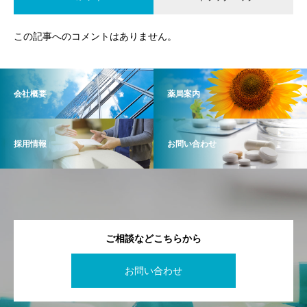
この記事へのコメントはありません。
会社概要
薬局案内
採用情報
お問い合わせ
ご相談などこちらから
お問い合わせ